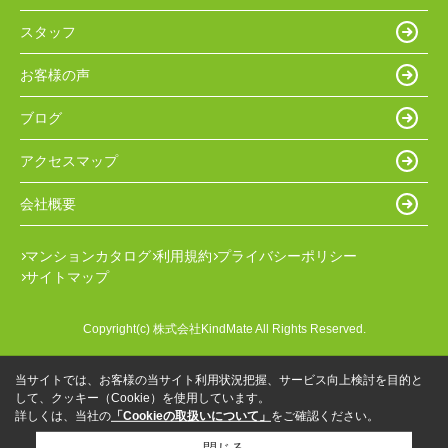
スタッフ
お客様の声
ブログ
アクセスマップ
会社概要
マンションカタログ
利用規約
プライバシーポリシー
サイトマップ
Copyright(c) 株式会社KindMate All Rights Reserved.
当サイトでは、お客様の当サイト利用状況把握、サービス向上検討を目的と
して、クッキー（Cookie）を使用しています。
詳しくは、当社の
「Cookieの取扱いについて」
をご確認ください。
閉じる