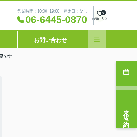
営業時間：10:00~19:00 定休日：なし
0
06-6445-0870
お気に入り
お問い合わせ
要です
来店予約