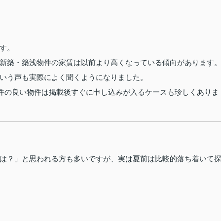
す。
新築・築浅物件の家賃は以前より高くなっている傾向があります
いう声も実際によく聞くようになりました。
条件の良い物件は掲載後すぐに申し込みが入るケースも珍しくありま
は？」と思われる方も多いですが、実は夏前は比較的落ち着いて