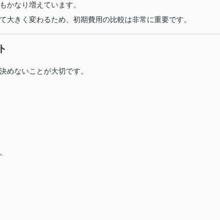
もかなり増えています。
て大きく変わるため、初期費用の比較は非常に重要です。
ト
決めないことが大切です。
。