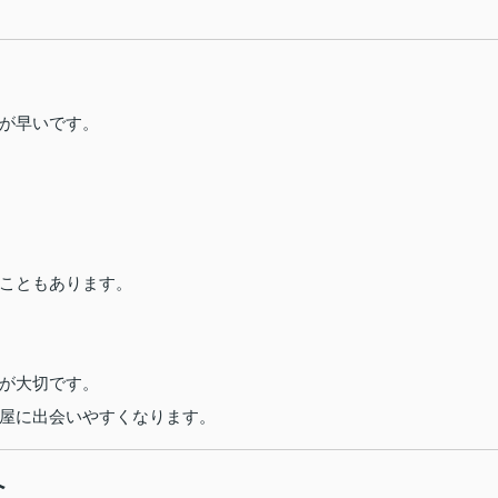
が早いです。
こともあります。
が大切です。
屋に出会いやすくなります。
へ