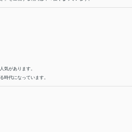
人気があります。
る時代になっています。