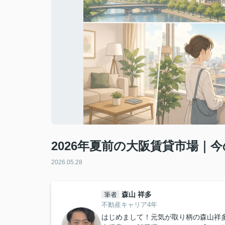
2026年夏前の大阪賃貸市場｜
2026.05.28
森山 祥多
筆者
不動産キャリア4年
はじめまして！元気が取り柄の森山祥