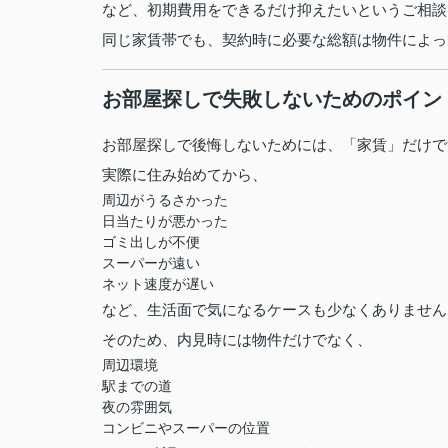
など、初期費用をできるだけ抑えたいというご相談
同じ家賃帯でも、契約時に必要な総額は物件によっ
お部屋探しで失敗しないためのポイン
お部屋探しで後悔しないためには、「家賃」だけで
実際に住み始めてから、
周辺がうるさかった
日当たりが悪かった
ゴミ出しが不便
スーパーが遠い
ネット速度が遅い
など、生活面で気になるケースも少なくありません
そのため、内見時には物件だけでなく、
周辺環境
駅までの道
夜の雰囲気
コンビニやスーパーの位置