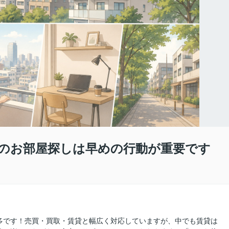
今のお部屋探しは早めの行動が重要です
多です！売買・買取・賃貸と幅広く対応していますが、中でも賃貸は