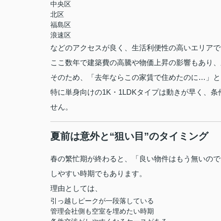
中央区
北区
福島区
浪速区
などのアクセスが良く、生活利便性の高いエリアで
ここ数年で建築費の高騰や物価上昇の影響もあり、
そのため、「去年ならこの家賃で住めたのに…」と
特に単身向けの1K・1LDKタイプは動きが早く、
せん。
夏前は意外と“狙い目”のタイミング
春の繁忙期が終わると、「良い物件はもう無いので
しやすい時期でもあります。
理由としては、
引っ越しピークが一段落している
管理会社側も空室を埋めたい時期