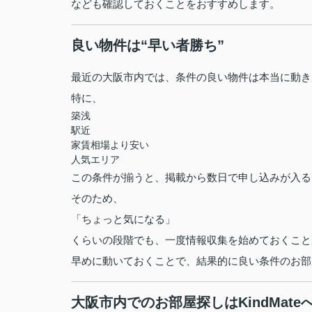
なども確認しておくことをおすすめします。
良い物件は“早い者勝ち”
最近の大阪市内では、条件の良い物件は本当に動き
特に、
築浅
駅近
家賃相場より安い
人気エリア
この条件が揃うと、掲載から数日で申し込みが入る
そのため、
「ちょっと気になる」
くらいの段階でも、一度情報収集を始めておくこと
早めに動いておくことで、結果的に良い条件のお部
大阪市内でのお部屋探しはKindMate