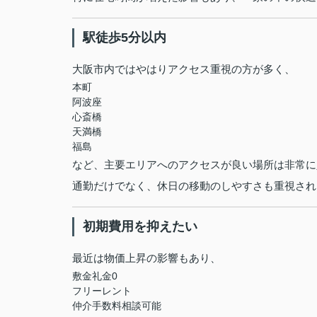
駅徒歩5分以内
大阪市内ではやはりアクセス重視の方が多く、
本町
阿波座
心斎橋
天満橋
福島
など、主要エリアへのアクセスが良い場所は非常に
通勤だけでなく、休日の移動のしやすさも重視され
初期費用を抑えたい
最近は物価上昇の影響もあり、
敷金礼金0
フリーレント
仲介手数料相談可能