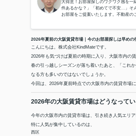
大得意！お部屋探しのワクワク感を一
件あるかな？」「初めてで不安…」そ
お部屋をご提案いたします。不動産の
2026年夏前の大阪賃貸市場｜今のお部屋探しは早めの
こんにちは。株式会社KindMateです。
2026年も気づけば夏前の時期に入り、大阪市内の
春の引っ越しシーズンが落ち着いたあと、「これか
なる方も多いのではないでしょうか。
今回は、2026年夏前時点での大阪市内の賃貸市
2026年の大阪賃貸市場はどうなって
今年の大阪市内の賃貸市場は、引き続き人気エリア
特に人気が集中しているのは、
西区