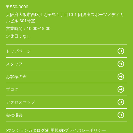
〒550-0006
大阪府大阪市西区江之子島１丁目10-1 阿波座スポーツメディカ
ルビル 601号室
営業時間：
10:00~19:00
定休日：
なし
トップページ
スタッフ
お客様の声
ブログ
アクセスマップ
会社概要
マンションカタログ
利用規約
プライバシーポリシー