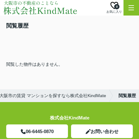
0
お気に入り
閲覧履歴
閲覧した物件はありません。
大阪市の賃貸 マンションを探すなら株式会社KindMate
閲覧履歴
株式会社KindMate
06-6445-0870
お問い合わせ