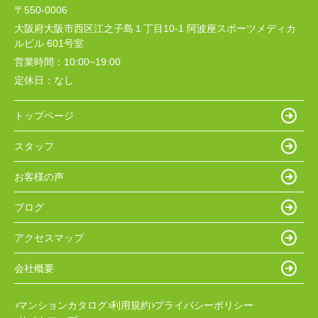
〒550-0006
大阪府大阪市西区江之子島１丁目10-1 阿波座スポーツメディカ
ルビル 601号室
営業時間：
10:00~19:00
定休日：
なし
トップページ
スタッフ
お客様の声
ブログ
アクセスマップ
会社概要
マンションカタログ
利用規約
プライバシーポリシー