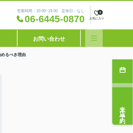
営業時間：10:00~19:00 定休日：なし
0
06-6445-0870
お気に入り
お問い合わせ
始めるべき理由
来店予約