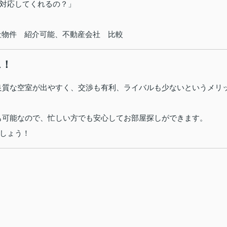
対応してくれるの？」
、他社物件 紹介可能、不動産会社 比較
ス！
良質な空室が出やすく、交渉も有利、ライバルも少ないというメリ
・内覧も可能なので、忙しい方でも安心してお部屋探しができます。
しょう！