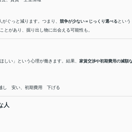
る人がぐっと減ります。つまり、
という
競争が少ない＝じっくり選べる
ことがあり、掘り出し物に出会える可能性も。
ほしい」という心理が働きます。結果、
家賃交渉や初期費用の減額
！
っ越し 安い、初期費用 下げる
な人