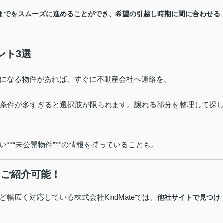
までをスムーズに進めることができ、希望の引越し時期に間に合わせる
ント3選
になる物件があれば、すぐに不動産会社へ連絡を。
条件が多すぎると選択肢が限られます。譲れる部分を整理して探
*“未公開物件”**の情報を持っていることも。
全てご紹介可能！
広く対応している株式会社KindMateでは、
他社サイトで見つけ