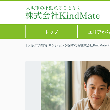
トップ
エリアか
｜大阪市の賃貸 マンションを探すなら株式会社KindMate