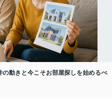
件の動きと今こそお部屋探しを始めるべ