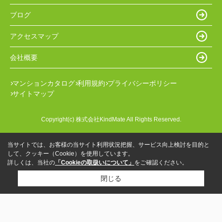
ブログ
アクセスマップ
会社概要
マンションカタログ
利用規約
プライバシーポリシー
サイトマップ
Copyright(c) 株式会社KindMate All Rights Reserved.
当サイトでは、お客様の当サイト利用状況把握、サービス向上検討を目的と
して、クッキー（Cookie）を使用しています。
詳しくは、当社の
「Cookieの取扱いについて」
をご確認ください。
閉じる