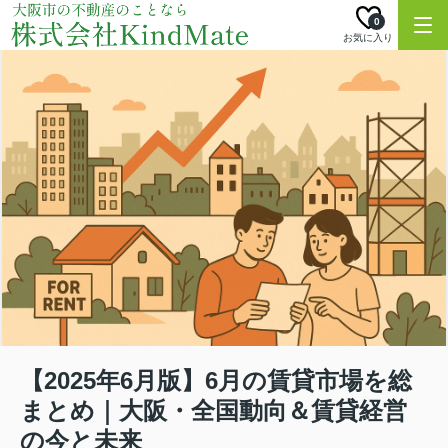
0
お気に入り
【2025年6月版】6月の賃貸市場を総
まとめ｜大阪・全国動向＆賃貸経営
の今と未来